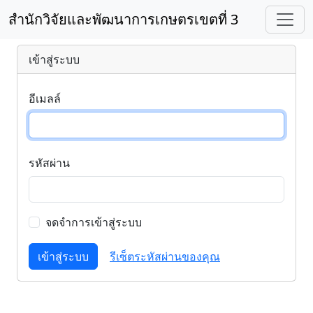
สำนักวิจัยและพัฒนาการเกษตรเขตที่ 3
เข้าสู่ระบบ
อีเมลล์
รหัสผ่าน
จดจำการเข้าสู่ระบบ
เข้าสู่ระบบ
รีเซ็ตระหัสผ่านของคุณ