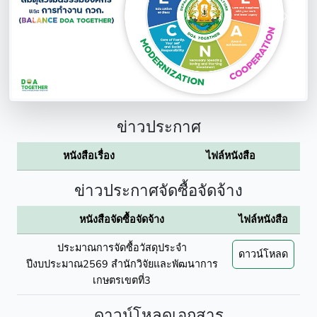
Previous
Next
ข่าวประกาศ
หนังสือเรื่อง
ไฟล์หนังสือ
ข่าวประกาศจัดซื้อจัดจ้าง
หนังสือจัดซื้อจัดจ้าง
ไฟล์หนังสือ
ประมาณการจัดซื้อวัสดุประจำ
ดาวน์โหลด
ปีงบประมาณ2569 สำนักวิจัยและพัฒนาการ
เกษตรเขตที่3
ดาวน์โหลดเอกสาร